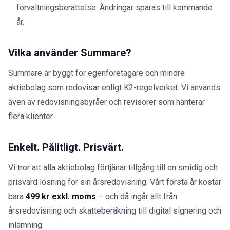
förvaltningsberättelse. Ändringar sparas till kommande
år.
Vilka använder Summare?
Summare är byggt för egenföretagare och mindre
aktiebolag som redovisar enligt K2-regelverket. Vi används
även av redovisningsbyråer och revisorer som hanterar
flera klienter.
Enkelt. Pålitligt. Prisvärt.
Vi tror att alla aktiebolag förtjänar tillgång till en smidig och
prisvärd lösning för sin årsredovisning. Vårt första år kostar
bara
499 kr exkl. moms
– och då ingår allt från
årsredovisning och skatteberäkning till digital signering och
inlämning.