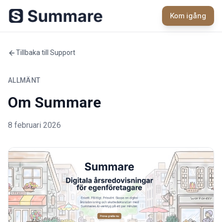
Kom igång
Tillbaka till Support
ALLMÄNT
Om Summare
8 februari 2026