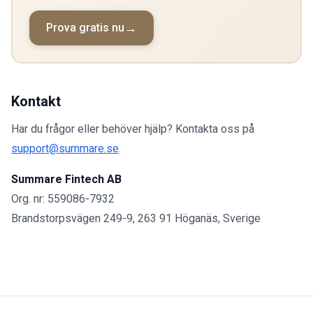
Prova gratis nu
Kontakt
Har du frågor eller behöver hjälp? Kontakta oss på
support@summare.se
.
Summare Fintech AB
Org. nr: 559086-7932
Brandstorpsvägen 249-9, 263 91 Höganäs, Sverige