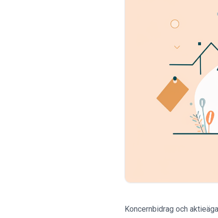
Koncernbidrag och aktieägart