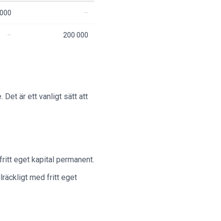
 000
200 000
. Det är ett vanligt sätt att
fritt eget kapital permanent.
lräckligt med fritt eget