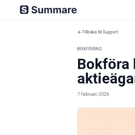
Tillbaka till Support
BOKFÖRING
Bokföra 
aktieägar
7 februari 2026