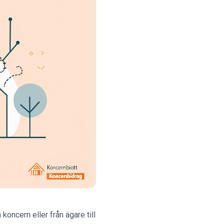
koncern eller från ägare till