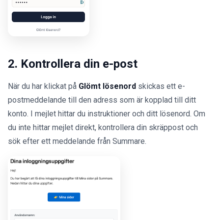
2. Kontrollera din e-post
När du har klickat på
Glömt lösenord
skickas ett e-
postmeddelande till den adress som är kopplad till ditt
konto. I mejlet hittar du instruktioner och ditt lösenord. Om
du inte hittar mejlet direkt, kontrollera din skräppost och
sök efter ett meddelande från Summare.