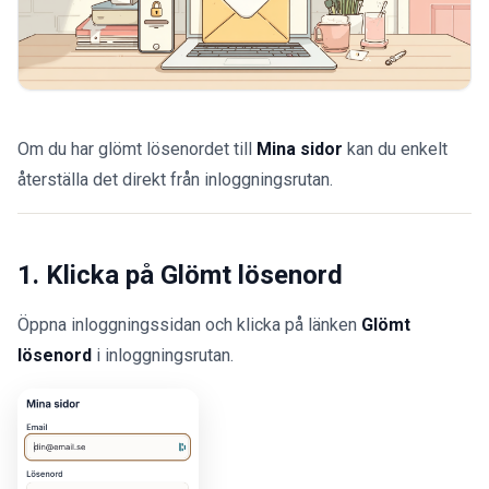
Om du har glömt lösenordet till
Mina sidor
kan du enkelt
återställa det direkt från inloggningsrutan.
1. Klicka på Glömt lösenord
Öppna inloggningssidan och klicka på länken
Glömt
lösenord
i inloggningsrutan.