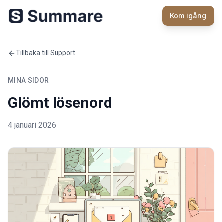
Kom igång
Tillbaka till Support
MINA SIDOR
Glömt lösenord
4 januari 2026