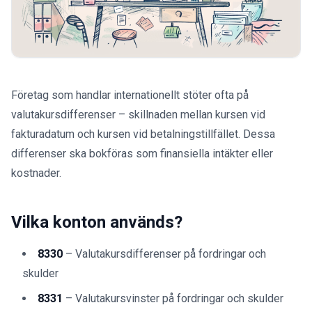
Företag som handlar internationellt stöter ofta på
valutakursdifferenser – skillnaden mellan kursen vid
fakturadatum och kursen vid betalningstillfället. Dessa
differenser ska bokföras som finansiella intäkter eller
kostnader.
Vilka konton används?
8330
– Valutakursdifferenser på fordringar och
skulder
8331
– Valutakursvinster på fordringar och skulder