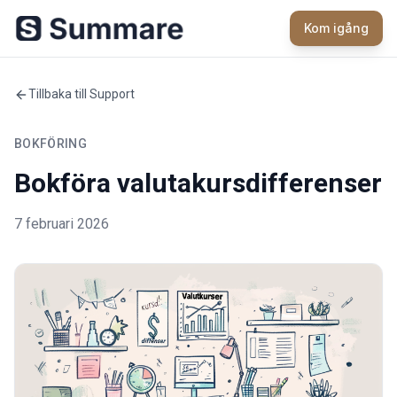
Kom igång
Tillbaka till Support
BOKFÖRING
Bokföra valutakursdifferenser
7 februari 2026