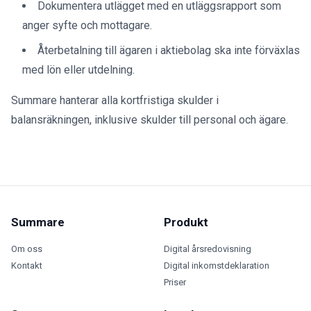
Dokumentera utlägget med en utläggsrapport som
anger syfte och mottagare.
Återbetalning till ägaren i aktiebolag ska inte förväxlas
med lön eller utdelning.
Summare hanterar alla kortfristiga skulder i
balansräkningen, inklusive skulder till personal och ägare.
Summare
Produkt
Om oss
Digital årsredovisning
Kontakt
Digital inkomstdeklaration
Priser