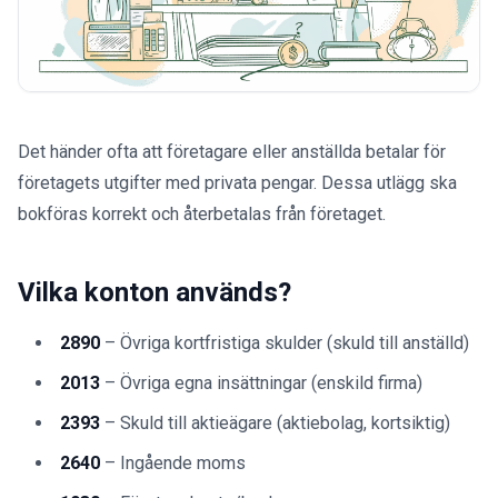
Det händer ofta att företagare eller anställda betalar för
företagets utgifter med privata pengar. Dessa utlägg ska
bokföras korrekt och återbetalas från företaget.
Vilka konton används?
2890
– Övriga kortfristiga skulder (skuld till anställd)
2013
– Övriga egna insättningar (enskild firma)
2393
– Skuld till aktieägare (aktiebolag, kortsiktig)
2640
– Ingående moms