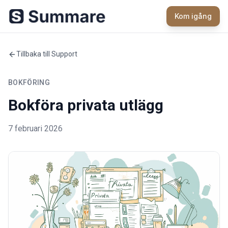
Kom igång
Tillbaka till Support
BOKFÖRING
Bokföra privata utlägg
7 februari 2026