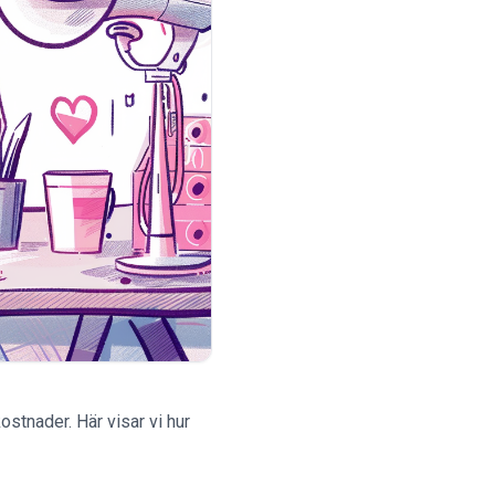
stnader. Här visar vi hur