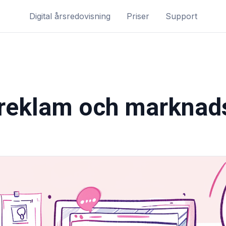
Digital årsredovisning
Priser
Support
reklam och marknad