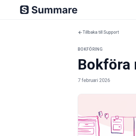
Tillbaka till Support
BOKFÖRING
Bokföra 
7 februari 2026