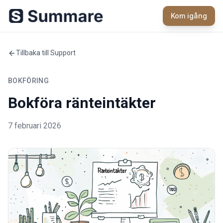
Kom igång
Tillbaka till Support
BOKFÖRING
Bokföra ränteintäkter
7 februari 2026