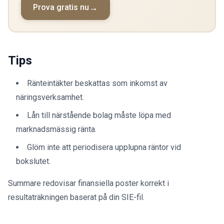
Prova gratis nu
Tips
Ränteintäkter beskattas som inkomst av
näringsverksamhet.
Lån till närstående bolag måste löpa med
marknadsmässig ränta.
Glöm inte att periodisera upplupna räntor vid
bokslutet.
Summare redovisar finansiella poster korrekt i
resultaträkningen baserat på din SIE-fil.