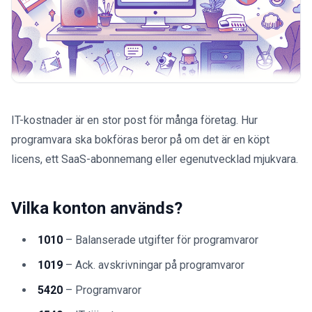
IT-kostnader är en stor post för många företag. Hur
programvara ska bokföras beror på om det är en köpt
licens, ett SaaS-abonnemang eller egenutvecklad mjukvara.
Vilka konton används?
1010
– Balanserade utgifter för programvaror
1019
– Ack. avskrivningar på programvaror
5420
– Programvaror