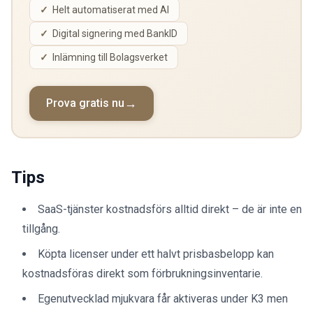
Helt automatiserat med AI
Digital signering med BankID
Inlämning till Bolagsverket
Prova gratis nu
Tips
SaaS-tjänster kostnadsförs alltid direkt – de är inte en
tillgång.
Köpta licenser under ett halvt prisbasbelopp kan
kostnadsföras direkt som förbrukningsinventarie.
Egenutvecklad mjukvara får aktiveras under K3 men