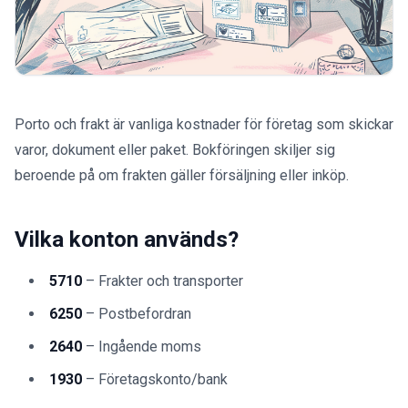
Porto och frakt är vanliga kostnader för företag som skickar
varor, dokument eller paket. Bokföringen skiljer sig
beroende på om frakten gäller försäljning eller inköp.
Vilka konton används?
5710
– Frakter och transporter
6250
– Postbefordran
2640
– Ingående moms
1930
– Företagskonto/bank