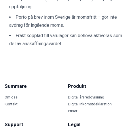
uppföljning.
Porto på brev inom Sverige är momsfritt – gör inte
avdrag för ingående moms.
Frakt kopplad till varulager kan behöva aktiveras som
del av anskaffningsvärdet.
Summare
Produkt
Om oss
Digital årsredovisning
Kontakt
Digital inkomstdeklaration
Priser
Support
Legal