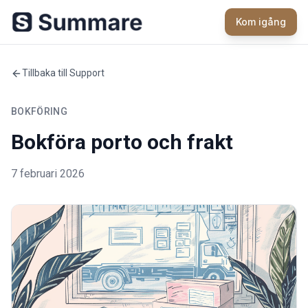
Kom igång
Tillbaka till Support
BOKFÖRING
Bokföra porto och frakt
7 februari 2026