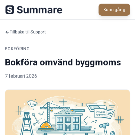
Kom igång
Tillbaka till Support
BOKFÖRING
Bokföra omvänd byggmoms
7 februari 2026