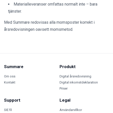
Materialleveranser omfattas normalt inte – bara
tjänster.
Med Summare redovisas alla momsposter korrekt i
årsredovisningen oavsett momsmetod.
Summare
Produkt
Om oss
Digital årsredovisning
Kontakt
Digital inkomstdeklaration
Priser
Support
Legal
SIE fil
Användarvillkor