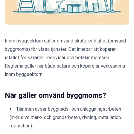
Inom byggsektorn gäller omvänd skattskyldighet (omvänd
byggmoms) för vissa tjänster. Det innebär att köparen,
istället för säljaren, redovisar och betalar momsen.
Reglerna gäller när både säljare och köpare är verksamma
inom byggsektorn.
När gäller omvänd byggmoms?
Tjänsten avser byggnads- och anläggningsarbeten
(inklusive mark- och grundarbeten, rivning, installation,
reparation).