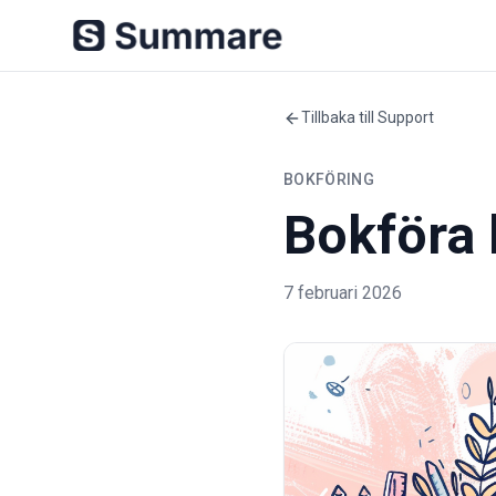
Tillbaka till Support
BOKFÖRING
Bokföra 
7 februari 2026