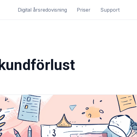
Digital årsredovisning
Priser
Support
kundförlust