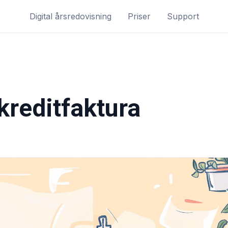
Digital årsredovisning
Priser
Support
kreditfaktura