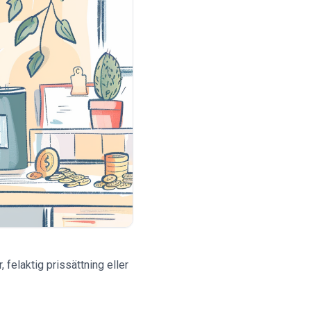
, felaktig prissättning eller