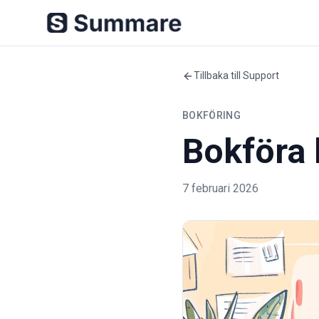
Tillbaka till Support
BOKFÖRING
Bokföra 
7 februari 2026