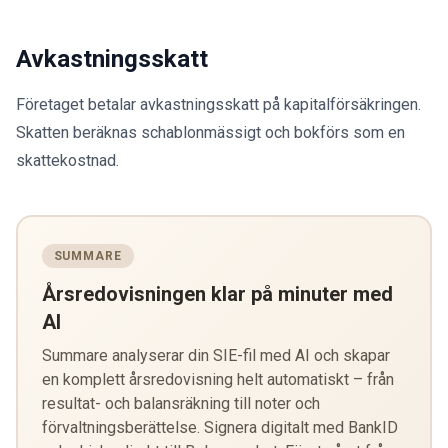
Avkastningsskatt
Företaget betalar avkastningsskatt på kapitalförsäkringen.
Skatten beräknas schablonmässigt och bokförs som en
skattekostnad.
SUMMARE
Årsredovisningen klar på minuter med
AI
Summare analyserar din SIE-fil med AI och skapar
en komplett årsredovisning helt automatiskt – från
resultat- och balansräkning till noter och
förvaltningsberättelse. Signera digitalt med BankID