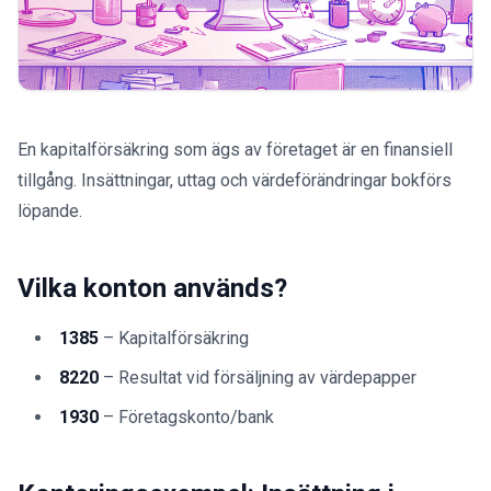
En kapitalförsäkring som ägs av företaget är en finansiell
tillgång. Insättningar, uttag och värdeförändringar bokförs
löpande.
Vilka konton används?
1385
– Kapitalförsäkring
8220
– Resultat vid försäljning av värdepapper
1930
– Företagskonto/bank