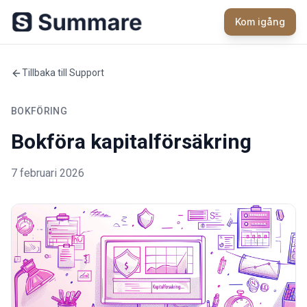
Kom igång
Tillbaka till Support
BOKFÖRING
Bokföra kapitalförsäkring
7 februari 2026