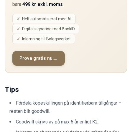
bara
499 kr exkl. moms
.
Helt automatiserat med AI
Digital signering med BankID
Inlämning till Bolagsverket
Prova gratis nu
Tips
Fördela köpeskillingen på identifierbara tillgångar –
resten blir goodwill.
Goodwill skrivs av på max 5 år enligt K2.