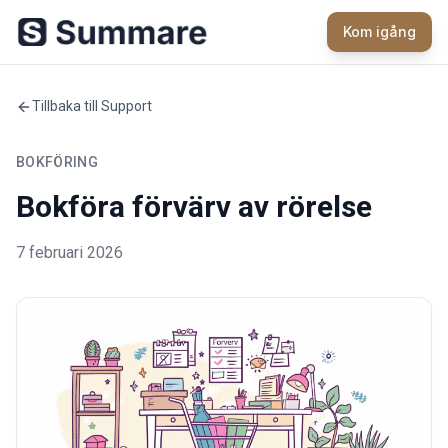
Kom igång
Tillbaka till Support
BOKFÖRING
Bokföra förvärv av rörelse
7 februari 2026