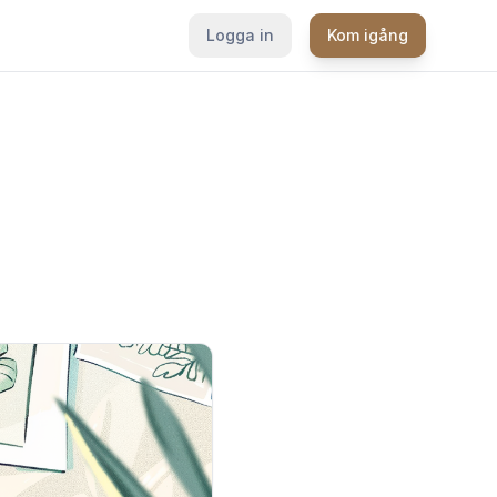
Logga in
Kom igång