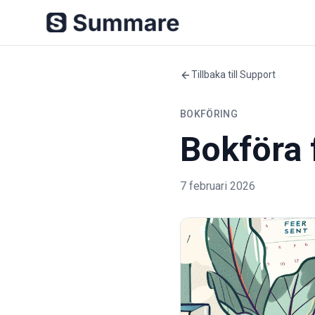
Tillbaka till Support
BOKFÖRING
Bokföra 
7 februari 2026