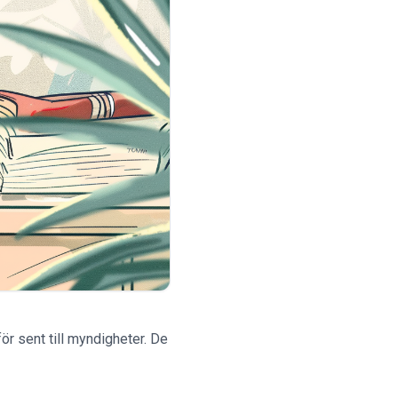
ör sent till myndigheter. De