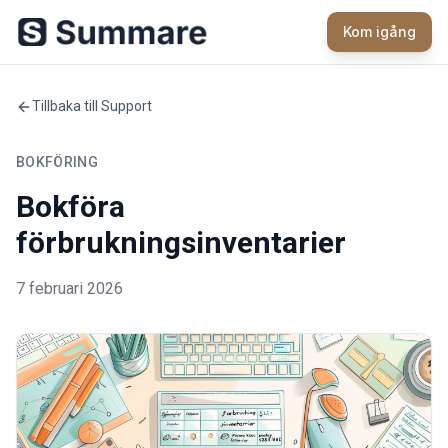
Kom igång
Tillbaka till Support
BOKFÖRING
Bokföra
förbrukningsinventarier
7 februari 2026