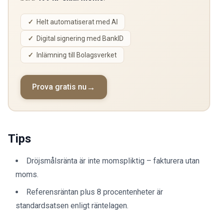
Helt automatiserat med AI
Digital signering med BankID
Inlämning till Bolagsverket
Prova gratis nu
Tips
Dröjsmålsränta är inte momspliktig – fakturera utan
moms.
Referensräntan plus 8 procentenheter är
standardsatsen enligt räntelagen.