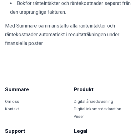
Bokför ränteintäkter och räntekostnader separat från
den ursprungliga fakturan.
Med Summare sammanställs alla ränteintäkter och
räntekostnader automatiskt i resultaträkningen under
finansiella poster.
Summare
Produkt
Om oss
Digital årsredovisning
Kontakt
Digital inkomstdeklaration
Priser
Support
Legal