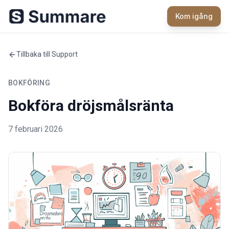
Kom igång
Tillbaka till Support
BOKFÖRING
Bokföra dröjsmålsränta
7 februari 2026