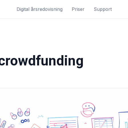
Digital årsredovisning
Priser
Support
 crowdfunding