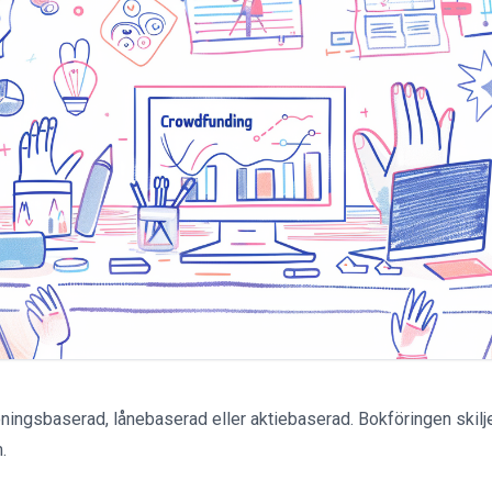
ningsbaserad, lånebaserad eller aktiebaserad. Bokföringen skilj
.