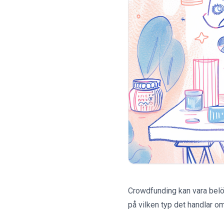
Crowdfunding kan vara belö
på vilken typ det handlar om