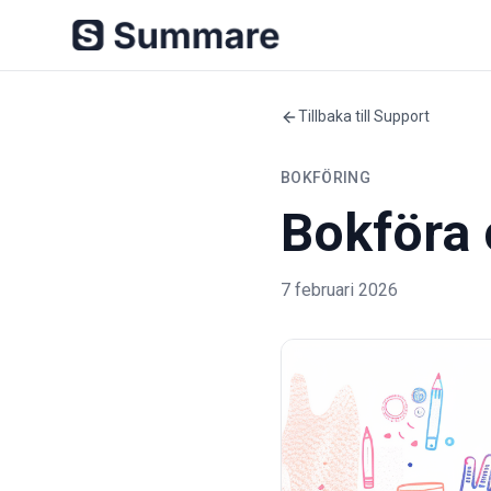
Tillbaka till Support
BOKFÖRING
Bokföra
7 februari 2026