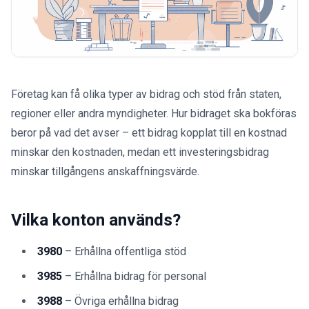
Företag kan få olika typer av bidrag och stöd från staten,
regioner eller andra myndigheter. Hur bidraget ska bokföras
beror på vad det avser – ett bidrag kopplat till en kostnad
minskar den kostnaden, medan ett investeringsbidrag
minskar tillgångens anskaffningsvärde.
Vilka konton används?
3980
– Erhållna offentliga stöd
3985
– Erhållna bidrag för personal
3988
– Övriga erhållna bidrag