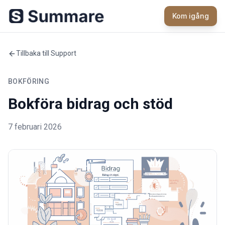
Kom igång
Tillbaka till Support
BOKFÖRING
Bokföra bidrag och stöd
7 februari 2026