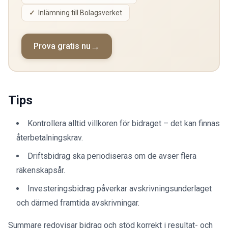
Inlämning till Bolagsverket
Prova gratis nu
Tips
Kontrollera alltid villkoren för bidraget – det kan finnas
återbetalningskrav.
Driftsbidrag ska periodiseras om de avser flera
räkenskapsår.
Investeringsbidrag påverkar avskrivningsunderlaget
och därmed framtida avskrivningar.
Summare redovisar bidrag och stöd korrekt i resultat- och