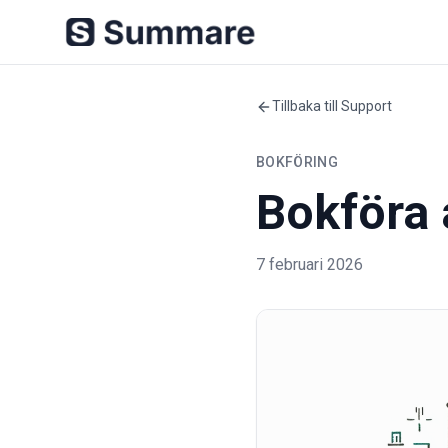
Tillbaka till Support
BOKFÖRING
Bokföra 
7 februari 2026