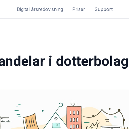
Digital årsredovisning
Priser
Support
andelar i dotterbolag