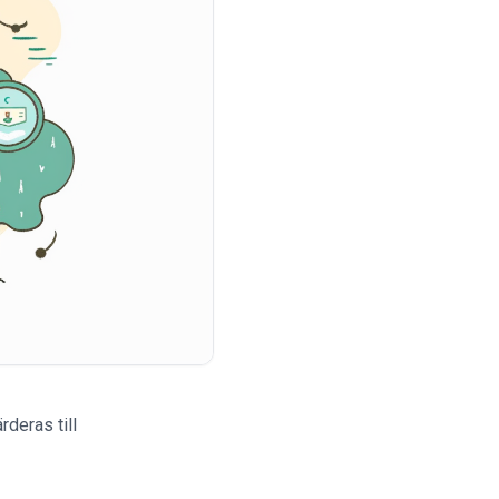
rderas till