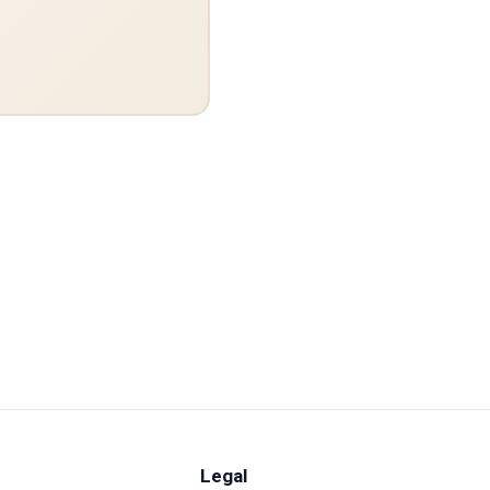
Legal