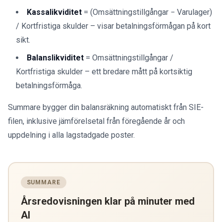
Kassalikviditet
= (Omsättningstillgångar − Varulager)
/ Kortfristiga skulder – visar betalningsförmågan på kort
sikt.
Balanslikviditet
= Omsättningstillgångar /
Kortfristiga skulder – ett bredare mått på kortsiktig
betalningsförmåga.
Summare bygger din balansräkning automatiskt från SIE-
filen, inklusive jämförelsetal från föregående år och
uppdelning i alla lagstadgade poster.
SUMMARE
Årsredovisningen klar på minuter med
AI