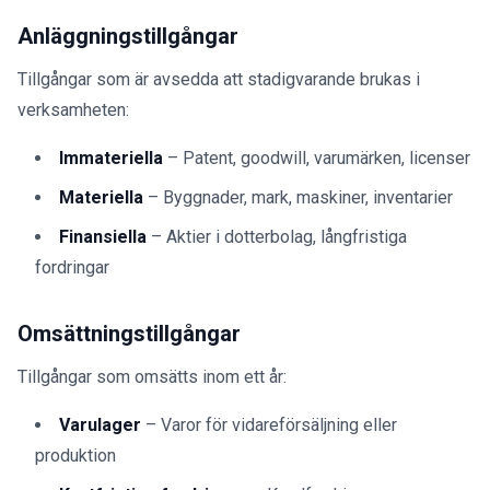
Anläggningstillgångar
Tillgångar som är avsedda att stadigvarande brukas i
verksamheten:
Immateriella
– Patent, goodwill, varumärken, licenser
Materiella
– Byggnader, mark, maskiner, inventarier
Finansiella
– Aktier i dotterbolag, långfristiga
fordringar
Omsättningstillgångar
Tillgångar som omsätts inom ett år:
Varulager
– Varor för vidareförsäljning eller
produktion