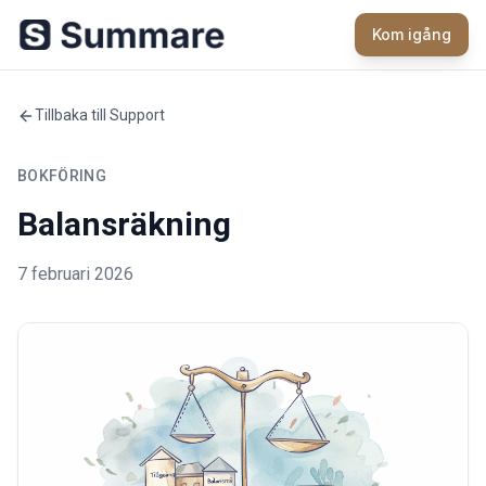
Kom igång
Tillbaka till Support
BOKFÖRING
Balansräkning
7 februari 2026